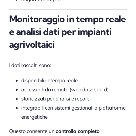
Monitoraggio in tempo reale
e analisi dati per impianti
agrivoltaici
I dati raccolti sono:
disponibili in tempo reale
accessibili da remoto (web dashboard)
storicizzati per analisi e report
integrabili con sistemi gestionali o piattaforme
energetiche
Questo consente un
controllo completo