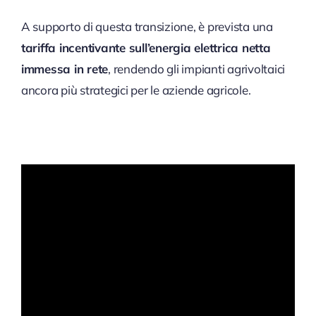
A supporto di questa transizione, è prevista una
tariffa incentivante sull’energia elettrica netta
immessa in rete
, rendendo gli impianti agrivoltaici
ancora più strategici per le aziende agricole.