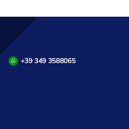
+39 349 3588065