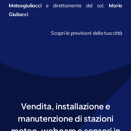
Meteogiuliacci
e direttamente del col.
Mario
Giuliacci
Scopri le previsioni della tua città
Vendita, installazione e
manutenzione di stazioni
meteo, webcam e sensori in