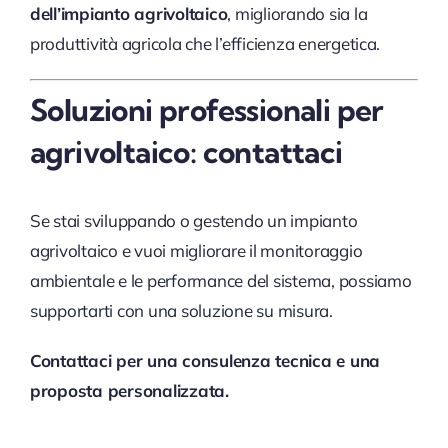
dell’impianto agrivoltaico
, migliorando sia la
produttività agricola che l’efficienza energetica.
Soluzioni professionali per
agrivoltaico: contattaci
Se stai sviluppando o gestendo un impianto
agrivoltaico e vuoi migliorare il monitoraggio
ambientale e le performance del sistema, possiamo
supportarti con una soluzione su misura.
Contattaci per una consulenza tecnica e una
proposta personalizzata.