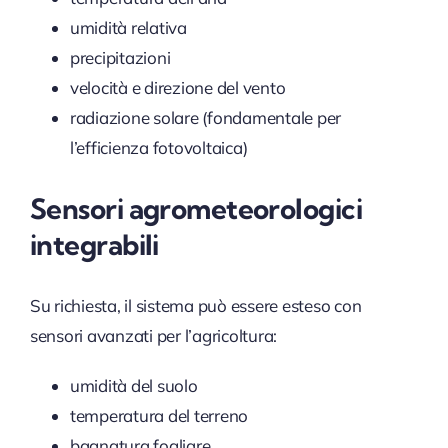
umidità relativa
precipitazioni
velocità e direzione del vento
radiazione solare (fondamentale per
l’efficienza fotovoltaica)
Sensori agrometeorologici
integrabili
Su richiesta, il sistema può essere esteso con
sensori avanzati per l’agricoltura:
umidità del suolo
temperatura del terreno
bagnatura fogliare