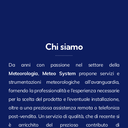
Chi siamo
Da anni con passione nel settore della
Meteorologia
,
Meteo System
propone servizi e
strumentazioni meteorologiche all’avanguardia,
fornendo la professionalità e l’esperienza necessarie
per la scelta del prodotto e l’eventuale installazione,
oltre a una preziosa assistenza remota o telefonica
post-vendita. Un servizio di qualità, che di recente si
è arricchito del prezioso contributo di