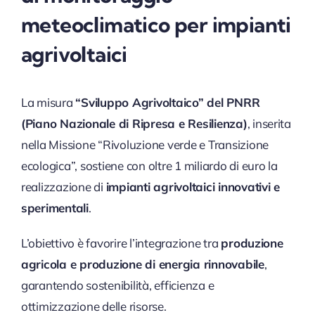
meteoclimatico per impianti
agrivoltaici
La misura
“Sviluppo Agrivoltaico” del PNRR
(Piano Nazionale di Ripresa e Resilienza)
, inserita
nella Missione “Rivoluzione verde e Transizione
ecologica”, sostiene con oltre 1 miliardo di euro la
realizzazione di
impianti agrivoltaici innovativi e
sperimentali
.
L’obiettivo è favorire l’integrazione tra
produzione
agricola e produzione di energia rinnovabile
,
garantendo sostenibilità, efficienza e
ottimizzazione delle risorse.