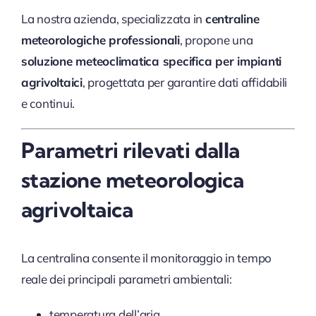
La nostra azienda, specializzata in
centraline
meteorologiche professionali
, propone una
soluzione meteoclimatica specifica per impianti
agrivoltaici
, progettata per garantire dati affidabili
e continui.
Parametri rilevati dalla
stazione meteorologica
agrivoltaica
La centralina consente il monitoraggio in tempo
reale dei principali parametri ambientali:
temperatura dell’aria