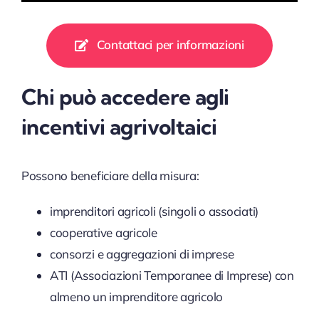
Contattaci per informazioni
Chi può accedere agli
incentivi agrivoltaici
Possono beneficiare della misura:
imprenditori agricoli (singoli o associati)
cooperative agricole
consorzi e aggregazioni di imprese
ATI (Associazioni Temporanee di Imprese) con
almeno un imprenditore agricolo