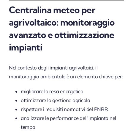
Centralina meteo per
agrivoltaico: monitoraggio
avanzato e ottimizzazione
impianti
Nel contesto degli impianti agrivoltaici, il
monitoraggio ambientale è un elemento chiave per:
migliorare la resa energetica
ottimizzare la gestione agricola
rispettare i requisiti normativi del PNRR
analizzare le performance dell’impianto nel
tempo