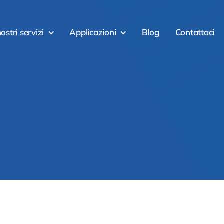
nostri servizi
Applicazioni
Blog
Contattaci