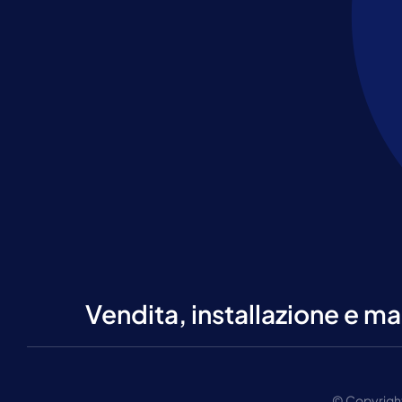
Vendita, installazione e ma
© Copyright