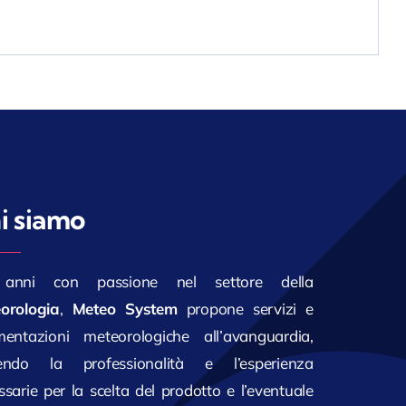
i siamo
anni con passione nel settore della
orologia
,
Meteo System
propone servizi e
mentazioni meteorologiche all’avanguardia,
endo la professionalità e l’esperienza
ssarie per la scelta del prodotto e l’eventuale