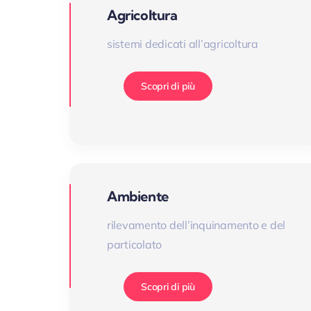
Agricoltura
sistemi dedicati all’agricoltura
Scopri di più
Ambiente
rilevamento dell’inquinamento e del
particolato
Scopri di più