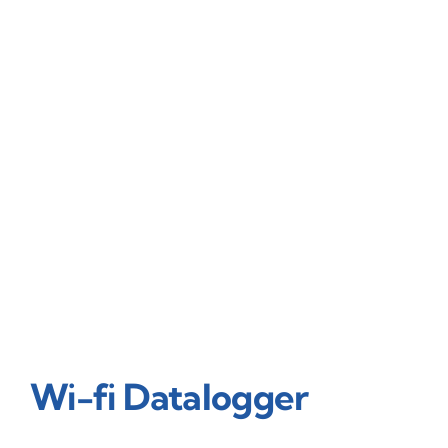
Wi-fi Datalogger