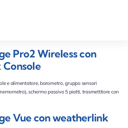
ge Pro2 Wireless con
 Console
ole e alimentatore, barometro, gruppo sensori
nemometro), schermo passivo 5 piatti, trasmettitore con
ge Vue con weatherlink