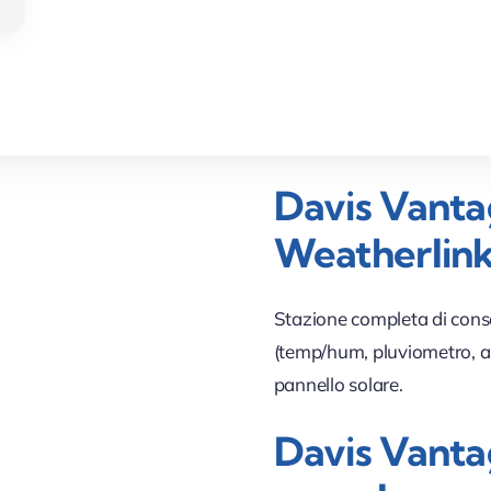
Davis Vanta
Weatherlink
Stazione completa di cons
(temp/hum, pluviometro, a
pannello solare.
Davis Vanta