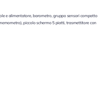
ole e alimentatore, barometro, gruppo sensori compatto
emometro), piccolo schermo 5 piatti, trasmettitore con