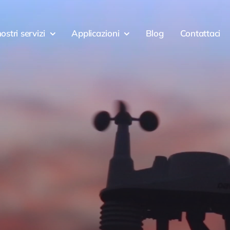
nostri servizi
Applicazioni
Blog
Contattaci