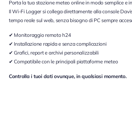
Porta la tua stazione meteo online in modo semplice e 
Il Wi-Fi Logger si collega direttamente alla console Davis
tempo reale sul web, senza bisogno di PC sempre acces
✔ Monitoraggio remoto h24
✔ Installazione rapida e senza complicazioni
✔ Grafici, report e archivi personalizzabili
✔ Compatibile con le principali piattaforme meteo
Controlla i tuoi dati ovunque, in qualsiasi momento.