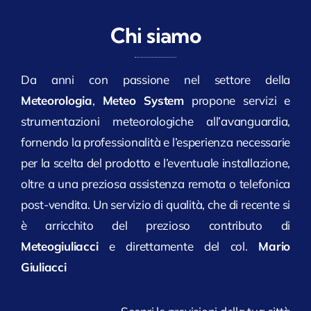
Chi siamo
Da anni con passione nel settore della
Meteorologia
,
Meteo System
propone servizi e
strumentazioni meteorologiche all’avanguardia,
fornendo la professionalità e l’esperienza necessarie
per la scelta del prodotto e l’eventuale installazione,
oltre a una preziosa assistenza remota o telefonica
post-vendita. Un servizio di qualità, che di recente si
è arricchito del prezioso contributo di
Meteogiuliacci
e direttamente del col.
Mario
Giuliacci