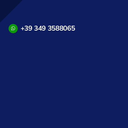
+39 349 3588065