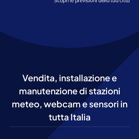
Scopri le previsioni della tua città
Vendita, installazione e
manutenzione di stazioni
meteo, webcam e sensori in
tutta Italia