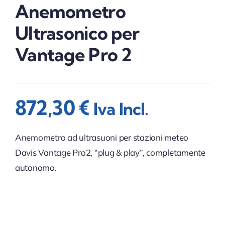
Anemometro
Ultrasonico per
Vantage Pro 2
872,30
€
Iva Incl.
Anemometro ad ultrasuoni per stazioni meteo
Davis Vantage Pro2, “plug & play”, completamente
autonomo.