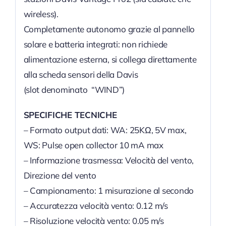
wireless).
Completamente autonomo grazie al pannello
solare e batteria integrati: non richiede
alimentazione esterna, si collega direttamente
alla scheda sensori della Davis
(slot denominato “WIND”)
SPECIFICHE TECNICHE
– Formato output dati: WA: 25KΩ, 5V max,
WS: Pulse open collector 10 mA max
– Informazione trasmessa: Velocità del vento,
Direzione del vento
– Campionamento: 1 misurazione al secondo
– Accuratezza velocità vento: 0.12 m/s
– Risoluzione velocità vento: 0.05 m/s