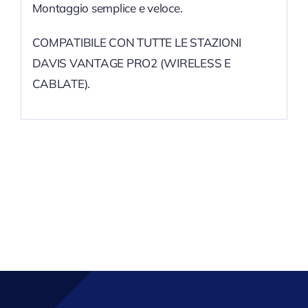
Montaggio semplice e veloce.
COMPATIBILE CON TUTTE LE STAZIONI
DAVIS VANTAGE PRO2 (WIRELESS E
CABLATE).