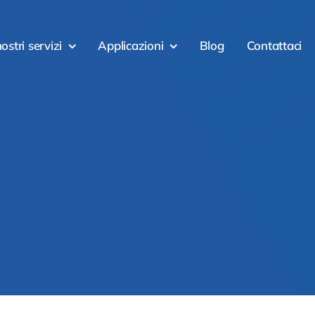
nostri servizi
Applicazioni
Blog
Contattaci