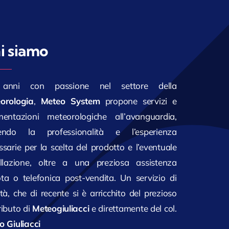
i siamo
anni con passione nel settore della
orologia
,
Meteo System
propone servizi e
mentazioni meteorologiche all’avanguardia,
endo la professionalità e l’esperienza
ssarie per la scelta del prodotto e l’eventuale
allazione, oltre a una preziosa assistenza
ta o telefonica post-vendita. Un servizio di
tà, che di recente si è arricchito del prezioso
ributo di
Meteogiuliacci
e direttamente del col.
o Giuliacci