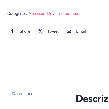
Categories:
Accessori
,
Davis Instruments
Share
Tweet
Email
Descrizione
Descriz