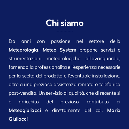
Chi siamo
Da anni con passione nel settore della
Meteorologia
,
Meteo System
propone servizi e
strumentazioni meteorologiche all’avanguardia,
fornendo la professionalità e l’esperienza necessarie
per la scelta del prodotto e l’eventuale installazione,
oltre a una preziosa assistenza remota o telefonica
post-vendita. Un servizio di qualità, che di recente si
è arricchito del prezioso contributo di
Meteogiuliacci
e direttamente del col.
Mario
Giuliacci