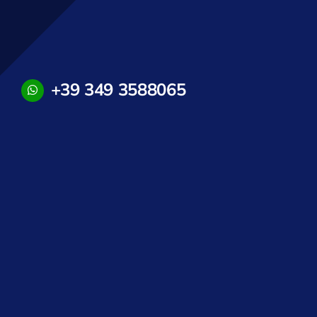
+39 349 3588065