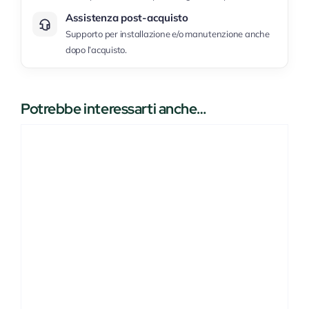
Assistenza post-acquisto
Supporto per installazione e/o manutenzione anche
dopo l’acquisto.
Potrebbe interessarti anche…