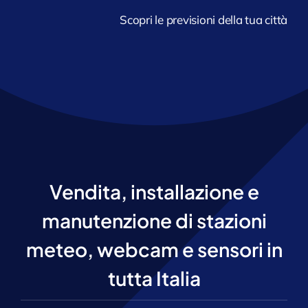
Scopri le previsioni della tua città
Vendita, installazione e
manutenzione di stazioni
meteo, webcam e sensori in
tutta Italia